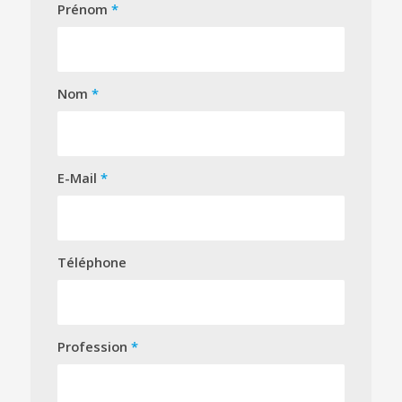
Prénom
*
Nom
*
E-Mail
*
Téléphone
Profession
*