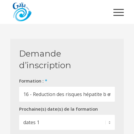
Demande
d’inscription
Formation :
*
Prochaine(s) date(s) de la formation