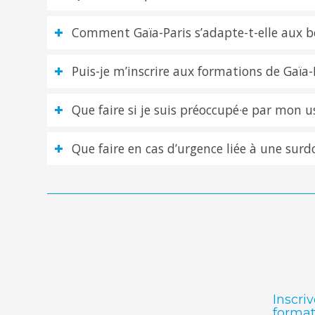
Comment Gaïa-Paris s’adapte-t-elle aux b
Puis-je m’inscrire aux formations de Gaïa-
Que faire si je suis préoccupé·e par mon 
Que faire en cas d’urgence liée à une surd
Inscri
format