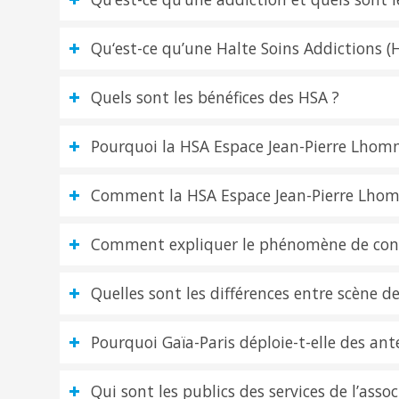
Qu‘est-ce qu’une Halte Soins Addictions 
Quels sont les bénéfices des HSA ?
Pourquoi la HSA Espace Jean-Pierre Lhomm
Comment la HSA Espace Jean-Pierre Lhomm
Comment expliquer le phénomène de cons
Quelles sont les différences entre scène
Pourquoi Gaïa-Paris déploie-t-elle des a
Qui sont les publics des services de l’assoc