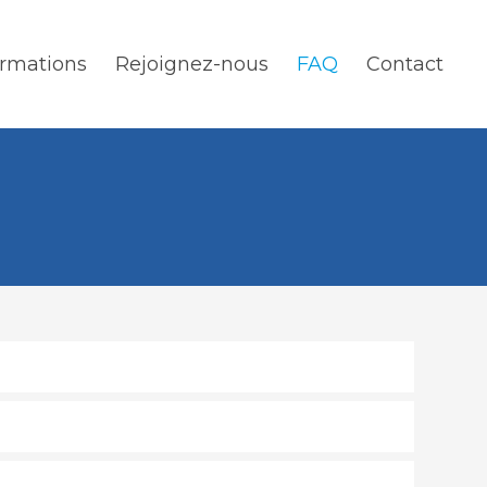
rmations
Rejoignez-nous
FAQ
Contact