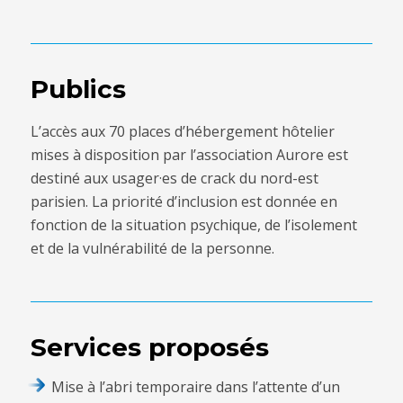
Publics
L’accès aux 70 places d’hébergement hôtelier
mises à disposition par l’association Aurore est
destiné aux usager·es de crack du nord-est
parisien. La priorité d’inclusion est donnée en
fonction de la situation psychique, de l’isolement
et de la vulnérabilité de la personne.
Services proposés
Mise à l’abri temporaire dans l’attente d’un