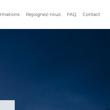
rmations
Rejoignez-nous
FAQ
Contact