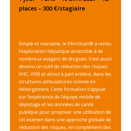
places – 300 €/stagiaire
Simple et maniable, le FibroScan® a rendu
l’exploration hépatique accessible à de
nombreux usagers de drogues. Il est aussi
devenu un outil de réduction des risques
VHC, VHB et alcool à part entière, dans les
structures ambulatoires comme en
hébergement. Cette formation s’appuie
sur l’expérience de l’équipe mobile de
dépistage et les données de santé
publique pour proposer une utilisation de
cet examen dans une approche globale de
réduction des risques, en complément des