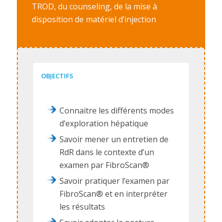
TROD, du counseling, de la mise à
disposition de matériel d’injection
OBJECTIFS
Connaitre les différents modes
d’exploration hépatique
Savoir mener un entretien de
RdR dans le contexte d’un
examen par FibroScan®
Savoir pratiquer l’examen par
FibroScan® et en interpréter
les résultats