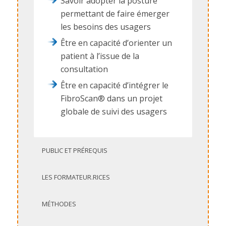
Savoir adopter la posture
permettant de faire émerger
les besoins des usagers
Être en capacité d’orienter un
patient à l’issue de la
consultation
Être en capacité d’intégrer le
FibroScan® dans un projet
globale de suivi des usagers
PUBLIC ET PRÉREQUIS
LES FORMATEUR.RICES
MÉTHODES